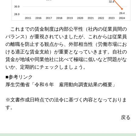
これまでの賃金制度は内部公平性（社内の従業員間の
バランス）が重視されていましたが、これからは従業員
の離職を防止する観点から、外部相当性（労働市場にお
ける適正な賃金支給）が重要となっていきます。自社の
賃金が地域や同業他社に比べて極端に低いなど問題がな
いか、定期的にチェックしましょう。
■参考リンク
厚生労働省「
令和６年 雇用動向調査結果の概要
」
※文書作成日時点での法令に基づく内容となっておりま
す。
戻る