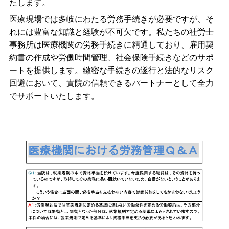
たします。
医療現場では多岐にわたる労務手続きが必要ですが、そ
れには豊富な知識と経験が不可欠です。私たちの社労士
事務所は医療機関の労務手続きに精通しており、雇用契
約書の作成や労働時間管理、社会保険手続きなどのサポ
ートを提供します。緻密な手続きの遂行と法的なリスク
回避において、貴院の信頼できるパートナーとして全力
でサポートいたします。