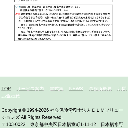
TOP
サービス案内
書式集
NEWS
事務所概要
お問
い合わせ
Copyright © 1994-2026
社会保険労務士法人ＥＬＭソリュー
ションズ
All Rights Reserved.
〒103-0022 東京都中央区日本橋室町1-11-12 日本橋水野