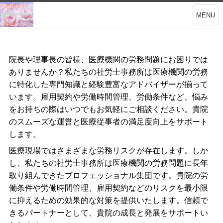
MENU
院長や理事長の皆様、医療機関の労務問題にお困りでは
ありませんか？私たちの社労士事務所は医療機関の労務
に特化した専門知識と経験豊富なアドバイザーが揃って
います。雇用契約や労働時間管理、労働条件など、悩み
をお持ちの際はいつでもお気軽にご相談ください。貴院
のスムーズな運営と医療従事者の満足度向上をサポート
します。
医療現場ではさまざまな労務リスクが存在します。しか
し、私たちの社労士事務所は医療機関の労務問題に長年
取り組んできたプロフェッショナル集団です。貴院の労
働条件や労働時間管理、雇用契約などのリスクを最小限
に抑えるための効果的な対策を提供いたします。信頼で
きるパートナーとして、貴院の成長と発展をサポートい